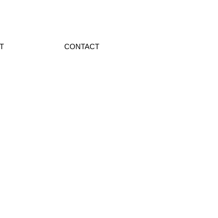
T
CONTACT