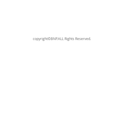
copyright©BNP.ALL Rights Reserved.