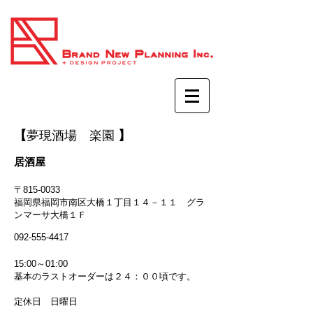
【
夢現酒場 楽園
】
居酒屋
〒815-0033
福岡県福岡市南区大橋１丁目１４－１１ グラ
ンマーサ大橋１Ｆ
092-555-4417
15:00～01:00
基本のラストオーダーは２４：００頃です。
定休日 日曜日